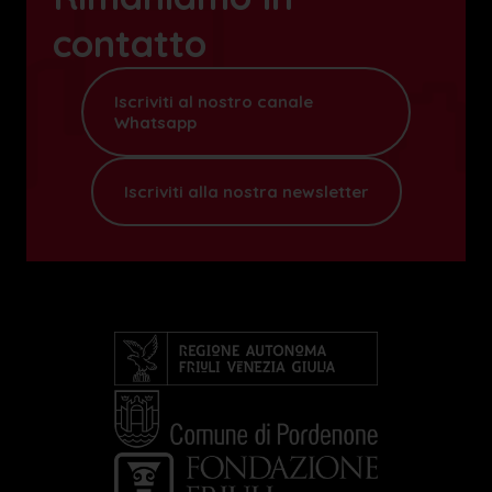
contatto
Iscriviti al nostro canale
Whatsapp
Iscriviti alla nostra newsletter