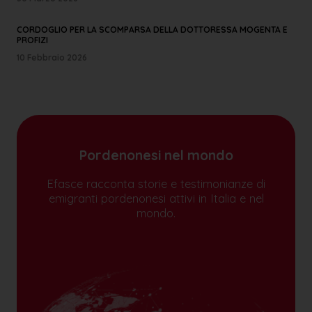
CORDOGLIO PER LA SCOMPARSA DELLA DOTTORESSA MOGENTA E
PROFIZI
10 Febbraio 2026
Pordenonesi nel mondo
Efasce racconta storie e testimonianze di
emigranti pordenonesi attivi in Italia e nel
mondo.