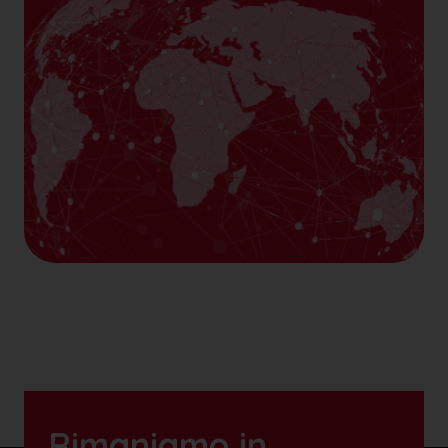
Rimaniamo in