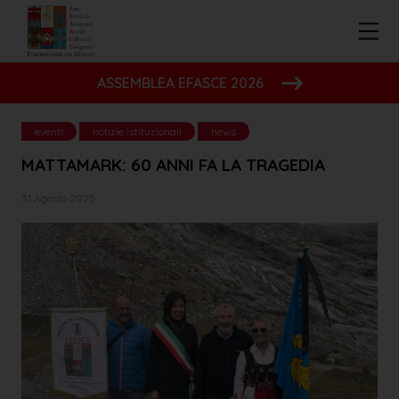
ASSEMBLEA EFASCE 2026
eventi
notizie istituzionali
news
MATTAMARK: 60 ANNI FA LA TRAGEDIA
31 Agosto 2025