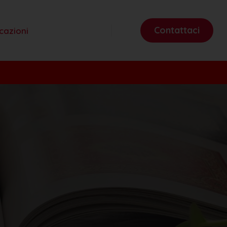
Contattaci
cazioni