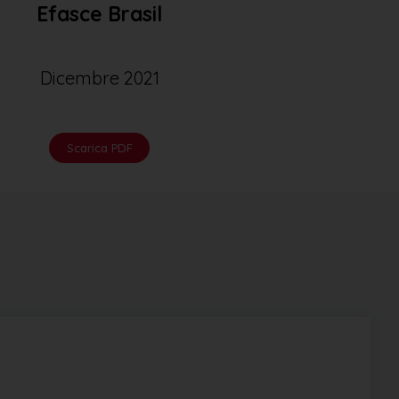
Efasce Brasil
Dicembre 2021
Scarica PDF