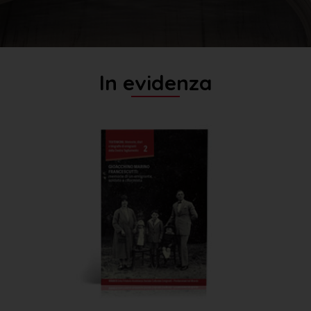
In evidenza