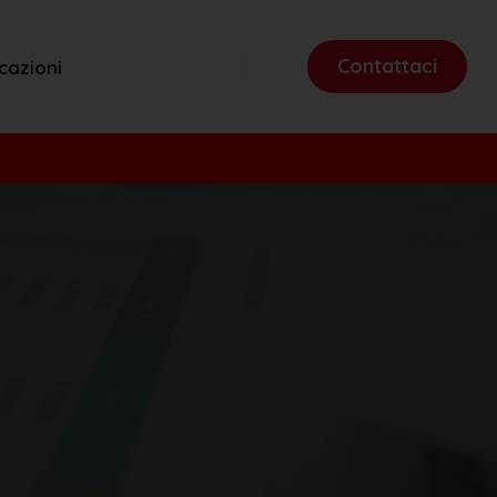
Contattaci
cazioni