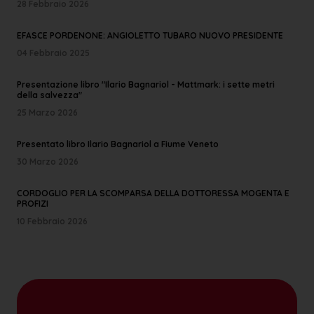
28 Febbraio 2026
EFASCE PORDENONE: ANGIOLETTO TUBARO NUOVO PRESIDENTE
04 Febbraio 2025
Presentazione libro "Ilario Bagnariol - Mattmark: i sette metri
della salvezza"
25 Marzo 2026
Presentato libro Ilario Bagnariol a Fiume Veneto
30 Marzo 2026
CORDOGLIO PER LA SCOMPARSA DELLA DOTTORESSA MOGENTA E
PROFIZI
10 Febbraio 2026