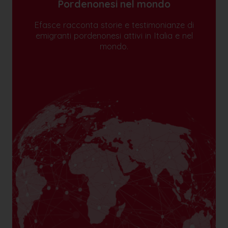
Pordenonesi nel mondo
Efasce racconta storie e testimonianze di
emigranti pordenonesi attivi in Italia e nel
mondo.