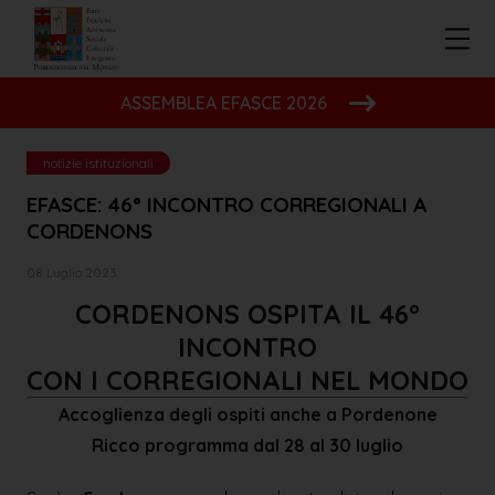
ASSEMBLEA EFASCE 2026
notizie istituzionali
EFASCE: 46° INCONTRO CORREGIONALI A
CORDENONS
08 Luglio 2023
CORDENONS OSPITA
IL 46°
INCONTRO
CON I CORREGIONALI NEL MONDO
Accoglienza degli ospiti anche a Pordenone
Ricco programma dal 28 al 30 luglio