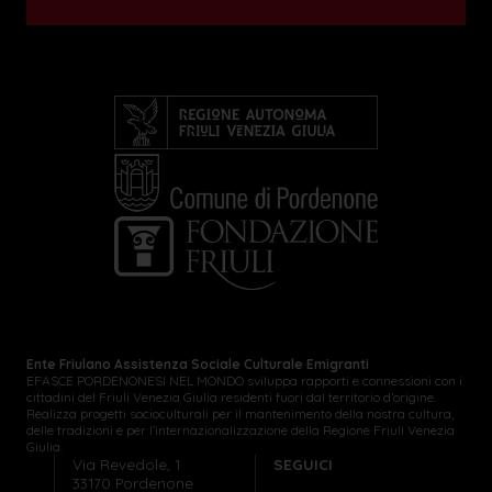
Ente Friulano Assistenza Sociale Culturale Emigranti
EFASCE PORDENONESI NEL MONDO sviluppa rapporti e connessioni con i
cittadini del Friuli Venezia Giulia residenti fuori dal territorio d’origine.
Realizza progetti socioculturali per il mantenimento della nostra cultura,
delle tradizioni e per l’internazionalizzazione della Regione Friuli Venezia
Giulia.
Via Revedole, 1
SEGUICI
33170 Pordenone