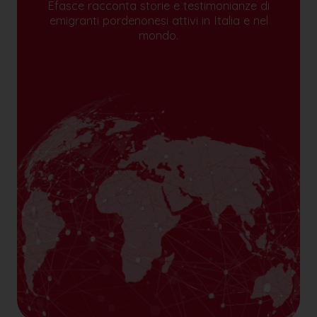
Efasce racconta storie e testimonianze di
emigranti pordenonesi attivi in Italia e nel
mondo.