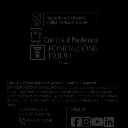
Ente Friulano Assistenza Sociale Culturale Emigranti
EFASCE PORDENONESI NEL MONDO sviluppa rapporti e connessioni con i
cittadini del Friuli Venezia Giulia residenti fuori dal territorio d’origine.
Realizza progetti socioculturali per il mantenimento della nostra cultura,
delle tradizioni e per l’internazionalizzazione della Regione Friuli Venezia
Giulia.
Via Revedole, 1
SEGUICI
33170 Pordenone
+39.0434.29715