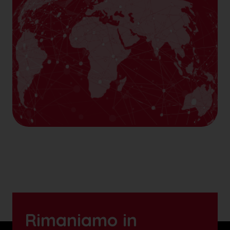
Rimaniamo in