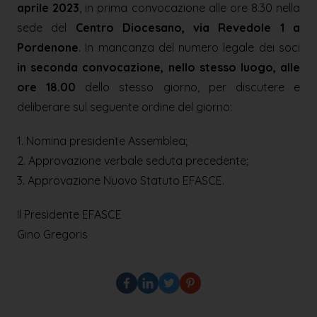
aprile 2023
, in prima convocazione alle ore 8.30 nella
sede del
Centro Diocesano, via Revedole 1 a
Pordenone
. In mancanza del numero legale dei soci
in seconda convocazione, nello stesso luogo, alle
ore 18.00
dello stesso giorno, per discutere e
deliberare sul seguente ordine del giorno:
1. Nomina presidente Assemblea;
2. Approvazione verbale seduta precedente;
3. Approvazione Nuovo Statuto EFASCE.
Il Presidente EFASCE
Gino Gregoris