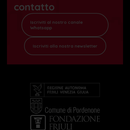
contatto
Iscriviti al nostro canale
Whatsapp
Iscriviti alla nostra newsletter