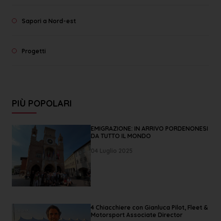
Sapori a Nord-est
Progetti
PIÙ POPOLARI
EMIGRAZIONE: IN ARRIVO PORDENONESI
DA TUTTO IL MONDO
04 Luglio 2025
4 Chiacchiere con Gianluca Pilot, Fleet &
Motorsport Associate Director