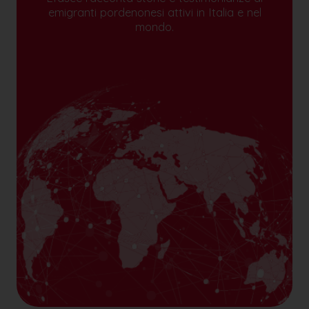
emigranti pordenonesi attivi in Italia e nel
mondo.