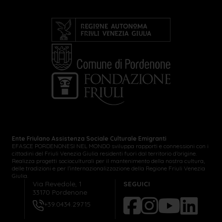
Ente Friulano Assistenza Sociale Culturale Emigranti
EFASCE PORDENONESI NEL MONDO sviluppa rapporti e connessioni con i
cittadini del Friuli Venezia Giulia residenti fuori dal territorio d’origine.
Realizza progetti socioculturali per il mantenimento della nostra cultura,
delle tradizioni e per l’internazionalizzazione della Regione Friuli Venezia
Giulia.
Via Revedole, 1
SEGUICI
33170 Pordenone
+39.0434.29715