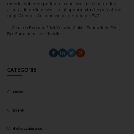
mondo, abbiamo parlato di conoscenza e rispetto delle
culture, di family business e di opportunità che può offrire
oggi l’Area del Golfo anche al territorio del FVG.
— Grazie a Regione Friuli Venezia Giulia , Fondazione Friuli,
Bcc Pordenonese e Monsile
CATEGORIE
News
Eventi
4 chiacchiere con