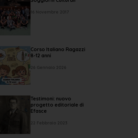
16 Novembre 2017
Corso Italiano Ragazzi
8-12 anni
26 Gennaio 2026
Testimoni: nuovo
progetto editoriale di
Efasce
22 Febbraio 2023