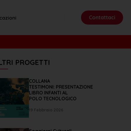
Contattaci
cazioni
LTRI PROGETTI
COLLANA
TESTIMONI: PRESENTAZIONE
LIBRO INFANTI AL
POLO TECNOLOGICO
19 Febbraio 2026
Soggiorni Culturali