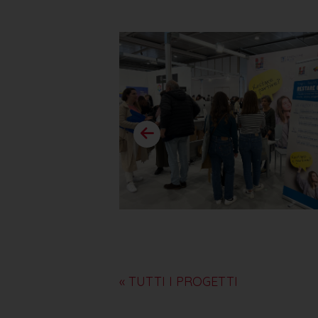
« TUTTI I PROGETTI