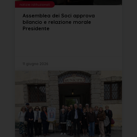
notizie istituzionali
Assemblea dei Soci approva
bilancio e relazione morale
Presidente
11 giugno 2026