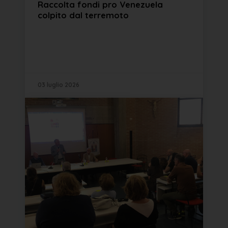
Raccolta fondi pro Venezuela
colpito dal terremoto
03 luglio 2026