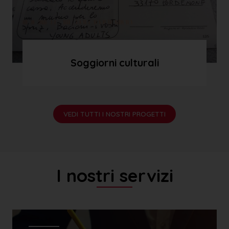
Soggiorni culturali
VEDI TUTTI I NOSTRI PROGETTI
I nostri servizi