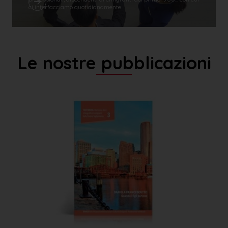
ci interfacciamo quotidianamente.
Le nostre pubblicazioni