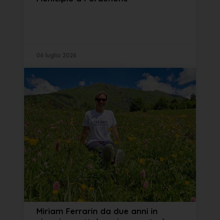
06 luglio 2026
Miriam Ferrarin da due anni in