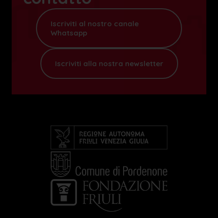
Iscriviti al nostro canale
Whatsapp
Iscriviti alla nostra newsletter