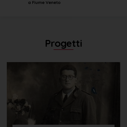
a Fiume Veneto
Progetti