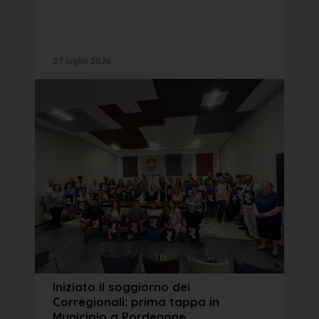
07 luglio 2026
Iniziato il soggiorno dei
Corregionali: prima tappa in
Municipio a Pordenone