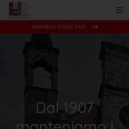
ASSEMBLEA EFASCE 2026
Dal 1907
manteniamo i