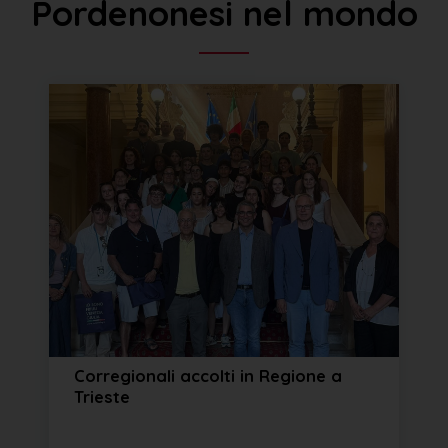
Pordenonesi nel mondo
Corregionali accolti in Regione a
Trieste